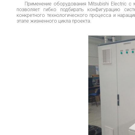
Применение оборудования Mitsubishi Electric с 
позволяет гибко подбирать конфигурацию сист
конкретного технологического процесса и наращи
этапе жизненного цикла проекта.