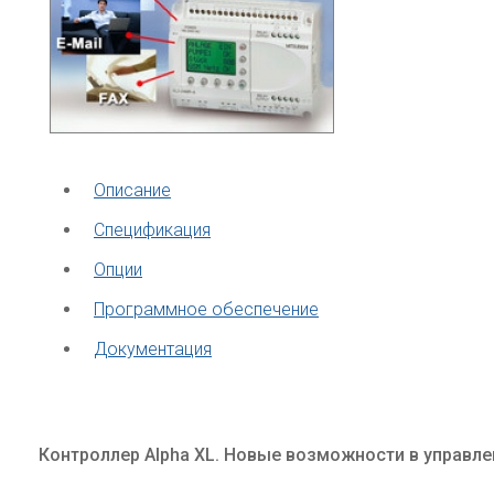
Описание
Спецификация
Опции
Программное обеспечение
Документация
Контроллер Alpha XL. Новые возможности в управле