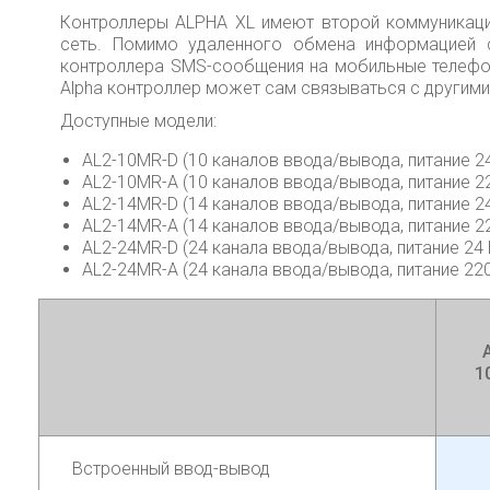
Контроллеры ALPHA XL имеют второй коммуникаци
сеть. Помимо удаленного обмена информацией 
контроллера SMS-сообщения на мобильные телефон
Alpha контроллер может сам связываться с другим
Доступные модели:
AL2-10MR-D (10 каналов ввода/вывода, питание 2
AL2-10MR-A (10 каналов ввода/вывода, питание 2
AL2-14MR-D (14 каналов ввода/вывода, питание 2
AL2-14MR-A (14 каналов ввода/вывода, питание 2
AL2-24MR-D (24 канала ввода/вывода, питание 24 
AL2-24MR-A (24 канала ввода/вывода, питание 22
1
Встроенный ввод-вывод